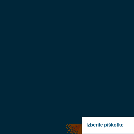
Izberite piškotke