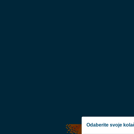
Odaberite svoje kola