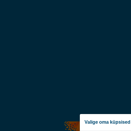
Valige oma küpsised