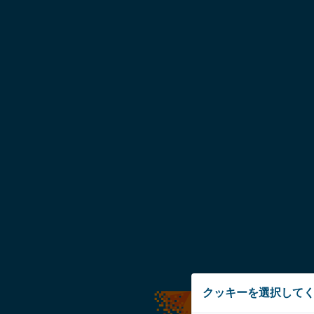
クッキーを選択して