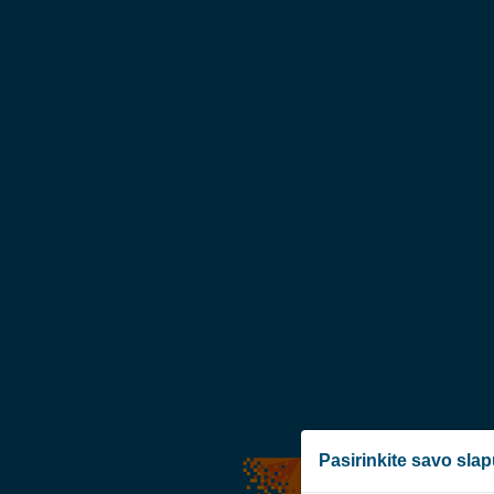
Pasirinkite savo sla