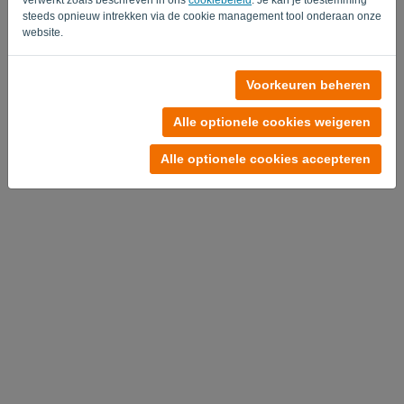
steeds opnieuw intrekken via de cookie management tool onderaan onze
website.
Voorkeuren beheren
Alle optionele cookies weigeren
Alle optionele cookies accepteren