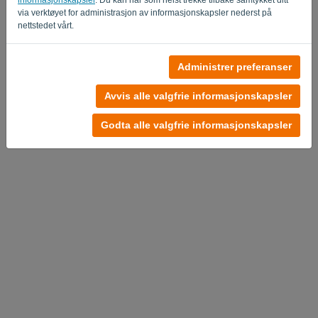
via verktøyet for administrasjon av informasjonskapsler nederst på
nettstedet vårt.
Administrer preferanser
Avvis alle valgfrie informasjonskapsler
Godta alle valgfrie informasjonskapsler