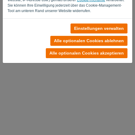
Sie können Ihre Einwilligung jederzeit über das Cookie-Management-
Tool am unteren Rand unserer Website widerrufen.
Einstellungen verwalten
Alle optionalen Cookies ablehnen
Alle optionalen Cookies akzeptieren