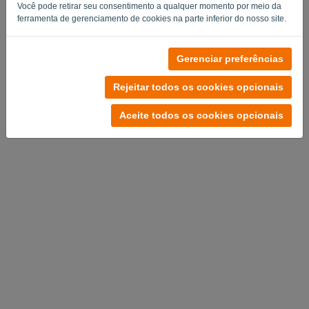
Você pode retirar seu consentimento a qualquer momento por meio da
ferramenta de gerenciamento de cookies na parte inferior do nosso site.
Gerenciar preferências
Rejeitar todos os cookies opcionais
Aceite todos os cookies opcionais