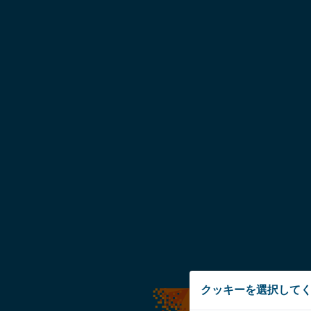
クッキーを選択して