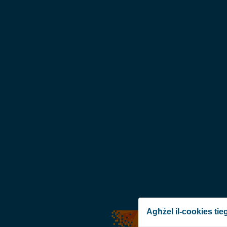
Agħżel il-cookies ti