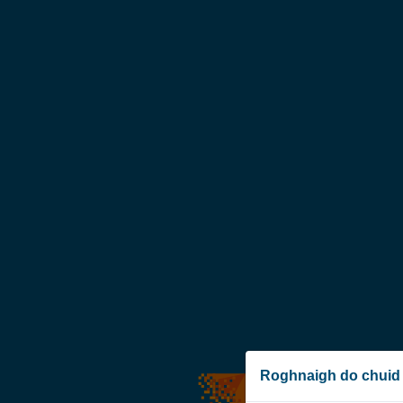
Roghnaigh do chuid 