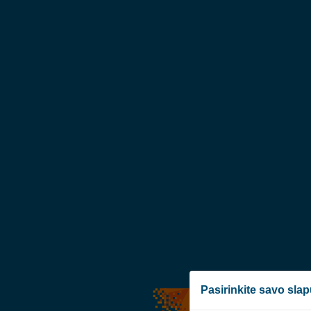
Pasirinkite savo sla