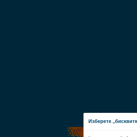
Изберете „бисквит