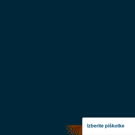
Izberite piškotke