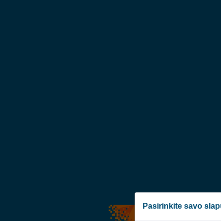
Pasirinkite savo sla