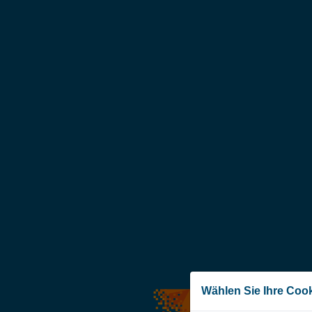
Wählen Sie Ihre Coo